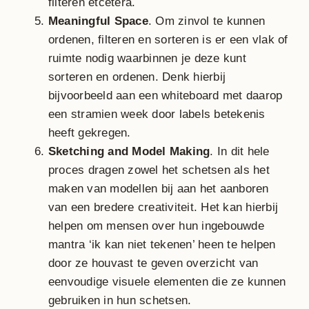
filteren etcetera.
Meaningful Space
. Om zinvol te kunnen
ordenen, filteren en sorteren is er een vlak of
ruimte nodig waarbinnen je deze kunt
sorteren en ordenen. Denk hierbij
bijvoorbeeld aan een whiteboard met daarop
een stramien week door labels betekenis
heeft gekregen.
Sketching and Model Making
. In dit hele
proces dragen zowel het schetsen als het
maken van modellen bij aan het aanboren
van een bredere creativiteit. Het kan hierbij
helpen om mensen over hun ingebouwde
mantra ‘ik kan niet tekenen’ heen te helpen
door ze houvast te geven overzicht van
eenvoudige visuele elementen die ze kunnen
gebruiken in hun schetsen.