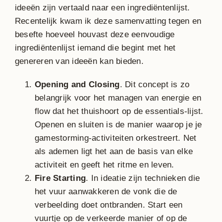
ideeën zijn vertaald naar een ingrediëntenlijst.
Recentelijk kwam ik deze samenvatting tegen en
besefte hoeveel houvast deze eenvoudige
ingrediëntenlijst iemand die begint met het
genereren van ideeën kan bieden.
Opening and Closing
. Dit concept is zo
belangrijk voor het managen van energie en
flow dat het thuishoort op de essentials-lijst.
Openen en sluiten is de manier waarop je je
gamestorming-activiteiten orkestreert. Net
als ademen ligt het aan de basis van elke
activiteit en geeft het ritme en leven.
Fire Starting
. In ideatie zijn technieken die
het vuur aanwakkeren de vonk die de
verbeelding doet ontbranden. Start een
vuurtje op de verkeerde manier of op de