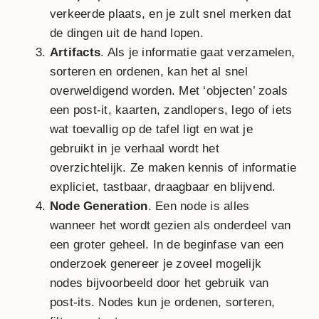
verkeerde plaats, en je zult snel merken dat
de dingen uit de hand lopen.
Artifacts
. Als je informatie gaat verzamelen,
sorteren en ordenen, kan het al snel
overweldigend worden. Met ‘objecten’ zoals
een post-it, kaarten, zandlopers, lego of iets
wat toevallig op de tafel ligt en wat je
gebruikt in je verhaal wordt het
overzichtelijk. Ze maken kennis of informatie
expliciet, tastbaar, draagbaar en blijvend.
Node Generation
. Een node is alles
wanneer het wordt gezien als onderdeel van
een groter geheel. In de beginfase van een
onderzoek genereer je zoveel mogelijk
nodes bijvoorbeeld door het gebruik van
post-its. Nodes kun je ordenen, sorteren,