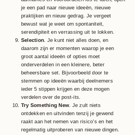
je een pad naar nieuwe ideeën, nieuwe
praktijken en nieuw gedrag. Je vergeet
bewust wat je weet om spontaniteit,
serendipiteit en verrassing uit te lokken.
Selection
. Je kunt niet alles doen, en
daarom zijn er momenten waarop je een
groot aantal ideeën of opties moet
onderverdelen in een kleinere, beter
beheersbare set. Bijvoorbeeld door te
stemmen op ideeën waarbij deelnemers
ieder 5 stippen krijgen en deze mogen
verdelen over de post-its.
Try Something New
. Je zult niets
ontdekken en uitvinden tenzij je gewend
raakt aan het nemen van risico’s en het
regelmatig uitproberen van nieuwe dingen.