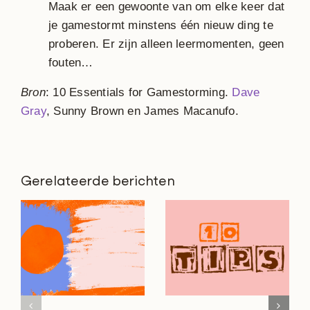
Maak er een gewoonte van om elke keer dat
je gamestormt minstens één nieuw ding te
proberen. Er zijn alleen leermomenten, geen
fouten…
Bron
: 10 Essentials for Gamestorming.
Dave
Gray
, Sunny Brown en James Macanufo.
Gerelateerde berichten